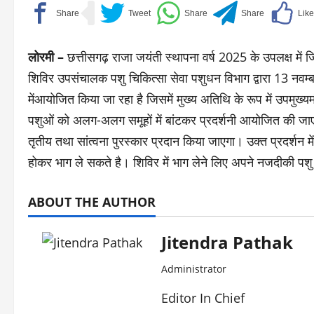
लोरमी –
छत्तीसगढ़ राजा जयंती स्थापना वर्ष 2025 के उपलक्ष में जिल
शिविर उपसंचालक पशु चिकित्सा सेवा पशुधन विभाग द्वारा 13 नवम्
मेंआयोजित किया जा रहा है जिसमें मुख्य अतिथि के रूप में उपमुख्यमं
पशुओं को अलग-अलग समूहों में बांटकर प्रदर्शनी आयोजित की जाएगी 
तृतीय तथा सांत्वना पुरस्कार प्रदान किया जाएगा। उक्त प्रदर्शन म
होकर भाग ले सकते है। शिविर में भाग लेने लिए अपने नजदीकी पशु 
ABOUT THE AUTHOR
Jitendra Pathak
Administrator
Editor In Chief