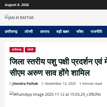
Skip
August 8, 2026
to
content
छत्तीसगढ़
लोरमी
अपराध
बड़ी खबर
भक्ति
राजनीति
छत्तीसगढ़
लोरमी
जिला स्तरीय पशु पक्षी प्रदर्शन एवं
सीएम अरुण साव होंगे शामिल
Jitendra Pathak
November 12, 2025
1 minute read