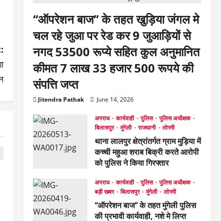
‘‘ऑपरेशन बाज’’ के तहत खुड़िया जंगल मे
चल रहे जुआ पर रेड कर 9 जुआड़ियों से
:
नगद 53500 रूप्ये सहित कुल अनुमानित
ा
कीमत 7 लाख 33 हजार 500 रूपये की
जन
संपत्ति जप्त
Jitendra Pathak
June 14, 2026
अपराध
कार्यवाही
पुलिस
पुलिस अधीक्षक
बिलासपुर
मुंगेली
राजधानी
लोरमी
थाना लालपुर क्षेत्रांतर्गत ग्राम मुड़िया में
कच्ची महुआ शराब बिक्री करते आरोपी
को पुलिस ने किया गिरफ्तार
May 13, 2026
अपराध
कार्यवाही
पुलिस
पुलिस अधीक्षक
बड़ी खबर
बिलासपुर
मुंगेली
लोरमी
‘‘ऑपरेशन बाज’’ के तहत मुंगेली पुलिस
की प्रभावी कार्यवाही, नशे मे लिप्त