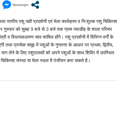
ा स्तरीय पशु पक्षी प्रदर्शनी एवं मेला कार्यक्रम व निःशुल्क पशु चिकित्स
बर गुरुवार को सुबह 9 बजे से 3 बजे तक ग्राम नवाडीह के शाला परिसर
त्री व विधायकअरुण साव शामिल होंगे। पशु प्रदर्शनी में विभिन्न वर्गों के
तथा प्रत्येक समूह में पशुओं के गुणवत्ता के आधार पर प्रथम, द्वितीय,
ें भाग लेने के लिए पशुपालकों को अपने पशुओं के साथ शिविर में उपस्थित
चिकित्सा संस्था या मेला स्थल में पंजीयन करा सकते है।