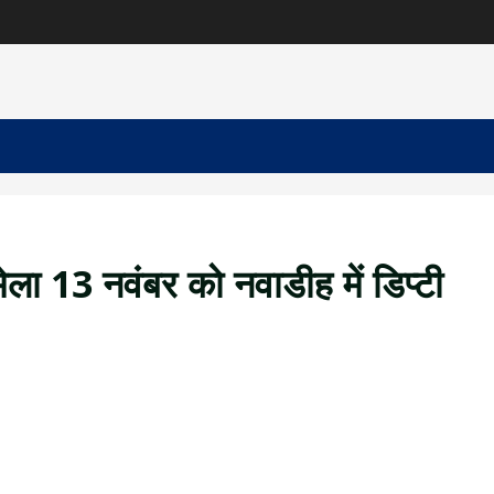
 मेला 13 नवंबर को नवाडीह में डिप्टी