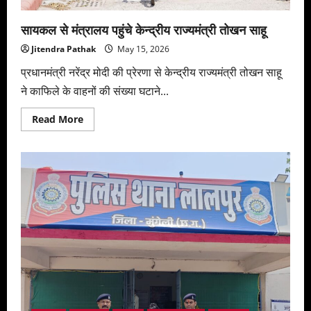
आमने-
सामने
सायकल से मंत्रालय पहुंचे केन्द्रीय राज्यमंत्री तोखन साहू
Jitendra Pathak
May 15, 2026
प्रधानमंत्री नरेंद्र मोदी की प्रेरणा से केन्द्रीय राज्यमंत्री तोखन साहू
ने काफिले के वाहनों की संख्या घटाने...
Read
Read More
more
about
सायकल
से
मंत्रालय
पहुंचे
केन्द्रीय
राज्यमंत्री
तोखन
साहू