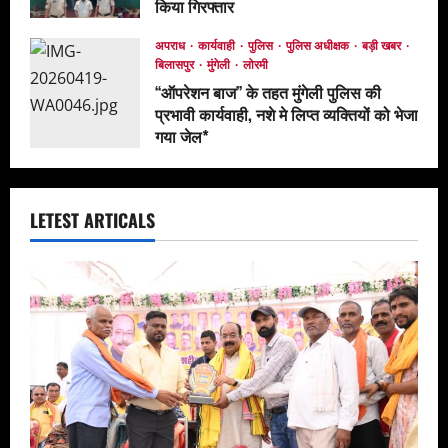
किया गिरफ्तार
May 13, 2026
अपराध
कार्यवाही
पुलिस
पुलिस अधीक्षक
बड़ी खबर
बिलासपुर
मुंगेली
लोरमी
‘‘ऑपरेशन बाज’’ के तहत मुंगेली पुलिस की
प्रभावी कार्यवाही, नशे मे लिप्त व्यक्तियों को भेजा
गया जेल*
April 19, 2026
LETEST ARTICALS