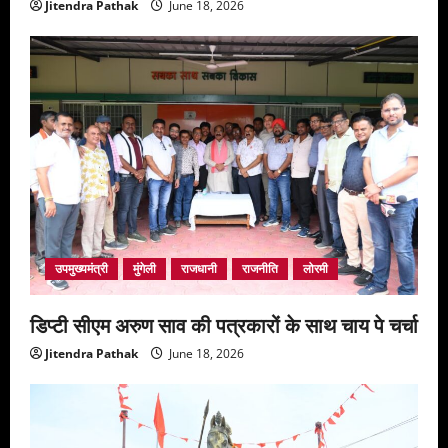
Jitendra Pathak
June 18, 2026
उपमुख्यमंत्री
मुंगेली
राजधानी
राजनीति
लोरमी
डिप्टी सीएम अरुण साव की पत्रकारों के साथ चाय पे चर्चा
Jitendra Pathak
June 18, 2026