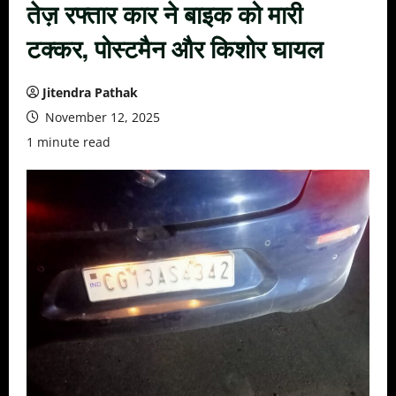
तेज़ रफ्तार कार ने बाइक को मारी
टक्कर, पोस्टमैन और किशोर घायल
Jitendra Pathak
November 12, 2025
1 minute read