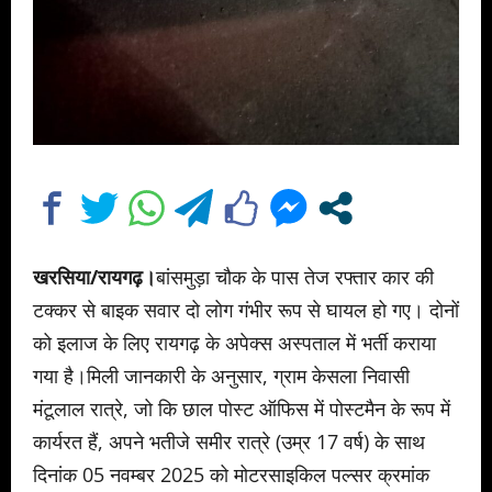
खरसिया/रायगढ़।
बांसमुड़ा चौक के पास तेज रफ्तार कार की
टक्कर से बाइक सवार दो लोग गंभीर रूप से घायल हो गए। दोनों
को इलाज के लिए रायगढ़ के अपेक्स अस्पताल में भर्ती कराया
गया है।मिली जानकारी के अनुसार, ग्राम केसला निवासी
मंटूलाल रात्रे, जो कि छाल पोस्ट ऑफिस में पोस्टमैन के रूप में
कार्यरत हैं, अपने भतीजे समीर रात्रे (उम्र 17 वर्ष) के साथ
दिनांक 05 नवम्बर 2025 को मोटरसाइकिल पल्सर क्रमांक