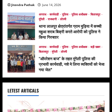
Jitendra Pathak
June 14, 2026
अपराध
कार्यवाही
पुलिस
पुलिस अधीक्षक
बिलासपुर
मुंगेली
राजधानी
लोरमी
थाना लालपुर क्षेत्रांतर्गत ग्राम मुड़िया में कच्ची
महुआ शराब बिक्री करते आरोपी को पुलिस ने
किया गिरफ्तार
May 13, 2026
अपराध
कार्यवाही
पुलिस
पुलिस अधीक्षक
बड़ी खबर
बिलासपुर
मुंगेली
लोरमी
‘‘ऑपरेशन बाज’’ के तहत मुंगेली पुलिस की
प्रभावी कार्यवाही, नशे मे लिप्त व्यक्तियों को भेजा
गया जेल*
April 19, 2026
LETEST ARTICALS