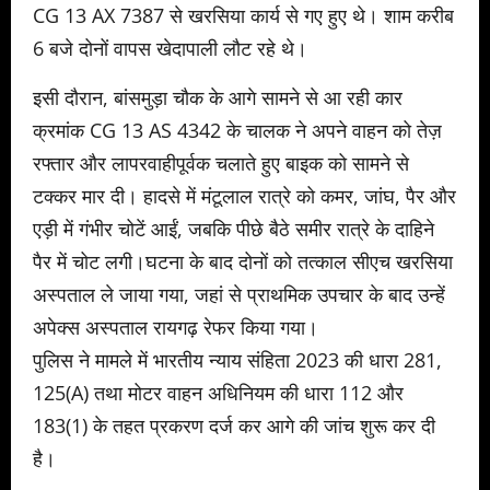
CG 13 AX 7387 से खरसिया कार्य से गए हुए थे। शाम करीब
6 बजे दोनों वापस खेदापाली लौट रहे थे।
इसी दौरान, बांसमुड़ा चौक के आगे सामने से आ रही कार
क्रमांक CG 13 AS 4342 के चालक ने अपने वाहन को तेज़
रफ्तार और लापरवाहीपूर्वक चलाते हुए बाइक को सामने से
टक्कर मार दी। हादसे में मंटूलाल रात्रे को कमर, जांघ, पैर और
एड़ी में गंभीर चोटें आईं, जबकि पीछे बैठे समीर रात्रे के दाहिने
पैर में चोट लगी।घटना के बाद दोनों को तत्काल सीएच खरसिया
अस्पताल ले जाया गया, जहां से प्राथमिक उपचार के बाद उन्हें
अपेक्स अस्पताल रायगढ़ रेफर किया गया।
पुलिस ने मामले में भारतीय न्याय संहिता 2023 की धारा 281,
125(A) तथा मोटर वाहन अधिनियम की धारा 112 और
183(1) के तहत प्रकरण दर्ज कर आगे की जांच शुरू कर दी
है।