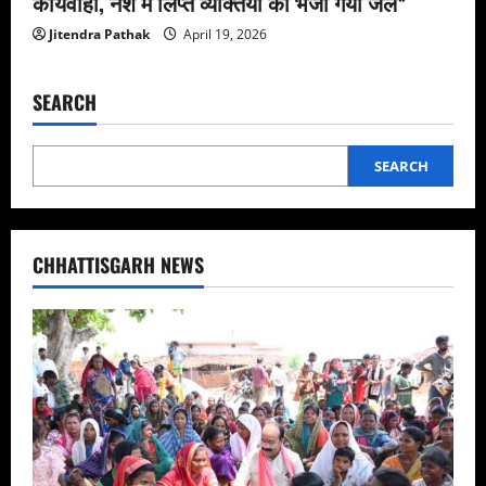
कार्यवाही, नशे मे लिप्त व्यक्तियों को भेजा गया जेल*
Jitendra Pathak
April 19, 2026
SEARCH
SEARCH
CHHATTISGARH NEWS