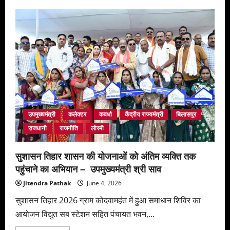
उपमुख्यमंत्री
कलेक्टर
कवर्धा
केंद्रीय राज्यमंत्री
बिलासपुर
राजधानी
राजनीति
लोरमी
सुशासन तिहार शासन की योजनाओं को अंतिम व्यक्ति तक
पहुंचाने का अभियान – उपमुख्यमंत्री श्री साव
Jitendra Pathak
June 4, 2026
सुशासन तिहार 2026 ग्राम कोदवामहंत में हुआ समाधान शिविर का
आयोजन विद्युत सब स्टेशन सहित पंचायत भवन,...