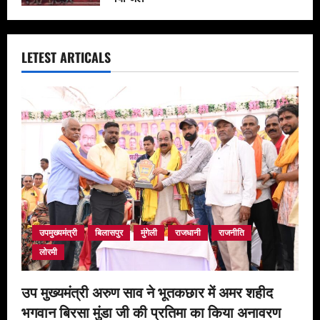
April 19, 2026
LETEST ARTICALS
उपमुख्यमंत्री
बिलासपुर
मुंगेली
राजधानी
राजनीति
लोरमी
उप मुख्यमंत्री अरुण साव ने भूतकछार में अमर शहीद
भगवान बिरसा मुंडा जी की प्रतिमा का किया अनावरण