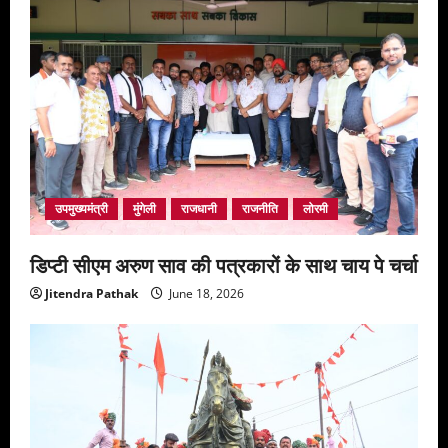
उपमुख्यमंत्री
मुंगेली
राजधानी
राजनीति
लोरमी
डिप्टी सीएम अरुण साव की पत्रकारों के साथ चाय पे चर्चा
Jitendra Pathak
June 18, 2026