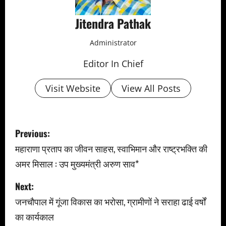
Jitendra Pathak
Administrator
Editor In Chief
Visit Website
View All Posts
P
Previous:
o
महाराणा प्रताप का जीवन साहस, स्वाभिमान और राष्ट्रभक्ति की
अमर मिसाल : उप मुख्यमंत्री अरुण साव*
s
Next:
t
जनचौपाल में गूंजा विकास का भरोसा, ग्रामीणों ने सराहा ढाई वर्षों
n
का कार्यकाल