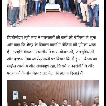
डिप्टीसीएम श्री साव ने पत्रकारों की बातों को गंभीरता से सुना
और कहा कि क्षेत्र के विकास कार्यों में मीडिया की भूमिका अहम
है। उन्होंने बैठक में स्थानीय विकास योजनाओं, जनसुविधाओं
और प्रशासनिक कार्यप्रणाली पर विचार-विमर्श हुआ।बैठक का
माहौल आत्मीय और संवादपूर्ण रहा, जिसमें जनप्रतिनिधि और
पत्रकारों के बीच बेहतर तालमेल की झलक दिखाई दी।