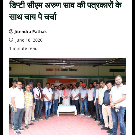
डिप्टी सीएम अरुण साव की पत्रकारों के
साथ चाय पे चर्चा
Jitendra Pathak
June 18, 2026
1 minute read