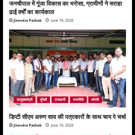
जनचौपाल में गूंजा विकास का भरोसा, ग्रामीणों ने सराहा
ढाई वर्षों का कार्यकाल
Jitendra Pathak
June 18, 2026
उपमुख्यमंत्री
मुंगेली
राजधानी
राजनीति
लोरमी
डिप्टी सीएम अरुण साव की पत्रकारों के साथ चाय पे चर्चा
Jitendra Pathak
June 18, 2026