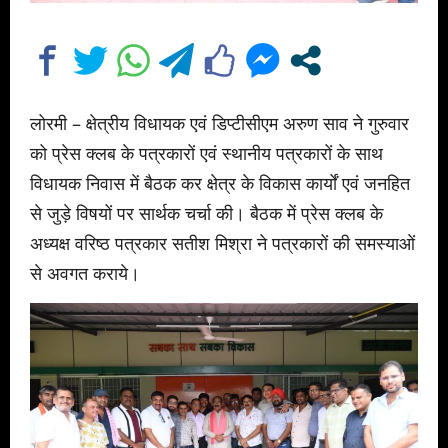
लोरमी – क्षेत्रीय विधायक एवं डिप्टीसीएम अरुण साव ने गुरुवार
को प्रेस क्लब के पत्रकारों एवं स्थानीय पत्रकारों के साथ
विधायक निवास में बैठक कर क्षेत्र के विकास कार्यों एवं जनहित
से जुड़े विषयों पर सार्थक चर्चा की। बैठक में प्रेस क्लब के
अध्यक्ष वरिष्ठ पत्रकार सतीश मिश्रा ने पत्रकारों की समस्याओं
से अवगत कराये।