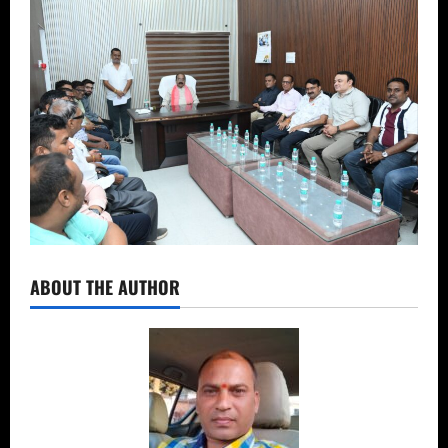
ABOUT THE AUTHOR